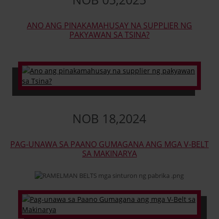
ANO ANG PINAKAMAHUSAY NA SUPPLIER NG
PAKYAWAN SA TSINA?
NOB
18
,
2024
PAG-UNAWA SA PAANO GUMAGANA ANG MGA V-BELT
SA MAKINARYA