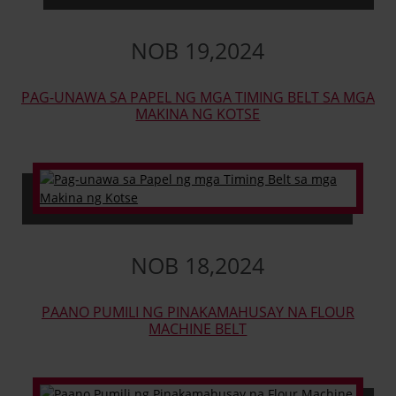
NOB
19
,
2024
PAG-UNAWA SA PAPEL NG MGA TIMING BELT SA MGA
MAKINA NG KOTSE
NOB
18
,
2024
PAANO PUMILI NG PINAKAMAHUSAY NA FLOUR
MACHINE BELT